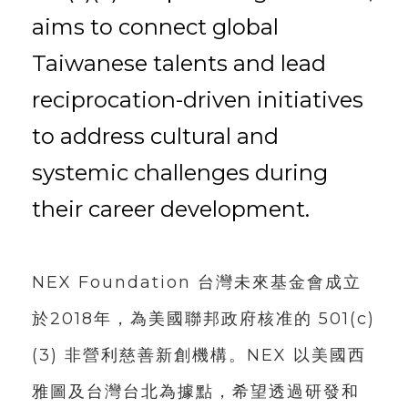
aims to connect global
Taiwanese talents and lead
reciprocation-driven initiatives
to address cultural and
systemic challenges during
their career development.
NEX Foundation 台灣未來基金會成立
於2018年，為美國聯邦政府核准的 501(c)
(3) 非營利慈善新創機構。NEX 以美國西
雅圖及台灣台北為據點，希望透過研發和