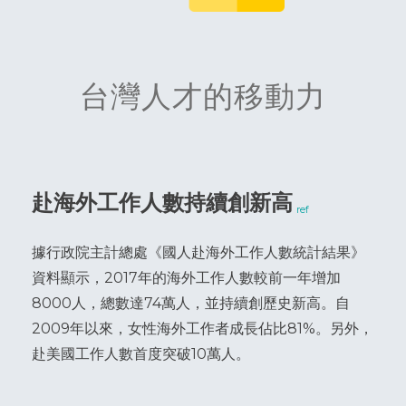
台灣人才的移動力
赴海外工作人數持續創新高
ref
據行政院主計總處《國人赴海外工作人數統計結果》
資料顯示，2017年的海外工作人數較前一年增加
8000人，總數達74萬人，並持續創歷史新高。自
2009年以來，女性海外工作者成長佔比81%。另外，
赴美國工作人數首度突破10萬人。