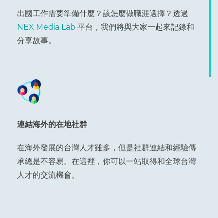
出國工作需要準備什麼？該怎麼做職涯選擇？透過
NEX Media Lab
平台，我們將與大家一起來記錄和
分享故事。
連結海外的在地社群
在海外發展的台灣人才雖多，但是社群連結和經驗傳
承總是不容易。在這裡，你可以一站取得和全球台灣
人才的交流機會。