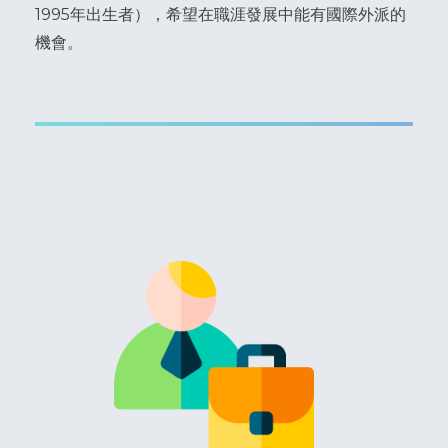
1995年出生者），希望在職涯發展中能有國際外派的
機會。