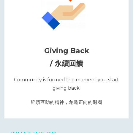
Giving Back
/ 永續回饋
Community is formed the moment you start
giving back.
延續互助的精神，創造正向的迴圈