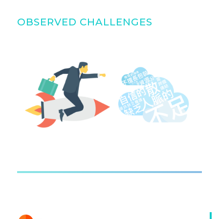
OBSERVED CHALLENGES