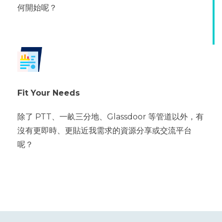
何開始呢？
Fit Your Needs
除了 PTT、一畝三分地、Glassdoor 等管道以外，有
沒有更即時、更貼近我需求的資源分享或交流平台
呢？