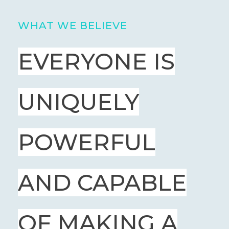
WHAT WE BELIEVE
EVERYONE IS
UNIQUELY
POWERFUL
AND CAPABLE
OF MAKING A