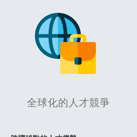
全球化的人才競爭