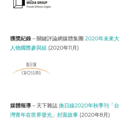
獲獎紀錄
– 關鍵評論網媒體集團
2020年未來大
人物國際參與組
(2020年11月)
媒體報導
– 天下雜誌
換日線2020年秋季刊「台
灣青年在世界發光」封面故事
(2020年8月)