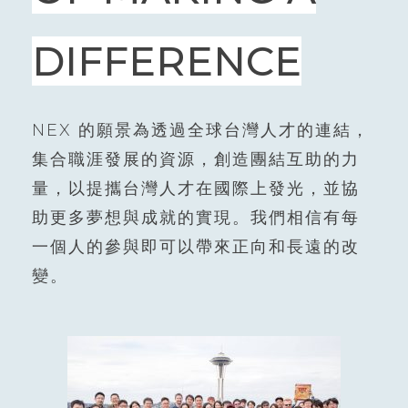
DIFFERENCE
NEX 的願景為透過全球台灣人才的連結，
集合職涯發展的資源，創造團結互助的力
量，以提攜台灣人才在國際上發光，並協
助更多夢想與成就的實現。我們相信有每
一個人的參與即可以帶來正向和長遠的改
變。