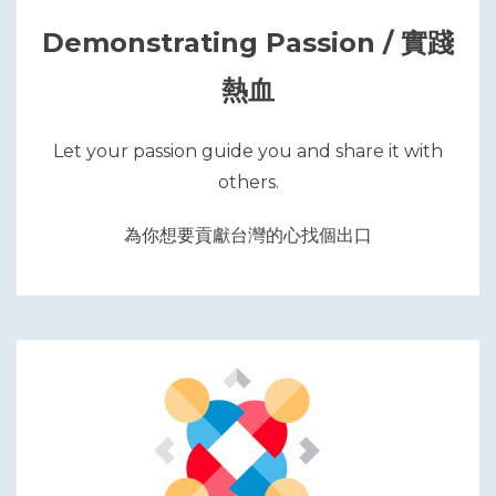
Demonstrating Passion / 實踐
熱血
Let your passion guide you and share it with
others.
為你想要貢獻台灣的心找個出口