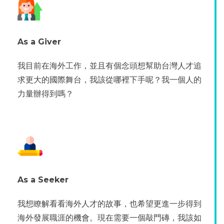
As a Giver
我目前在海外工作，並且有個念頭想幫助台灣人才追
求更大的國際舞台，我該從哪裡下手呢？我一個人的
力量辦得到嗎？
As a Seeker
我想瞭解看看海外人才的故事，也希望更進一步得到
海外發展職涯的機會。現在需要一個敲門磚，我該如