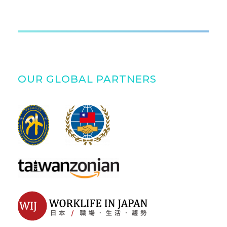
OUR GLOBAL PARTNERS