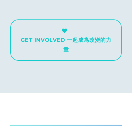
GET INVOLVED 一起成為改變的力
量