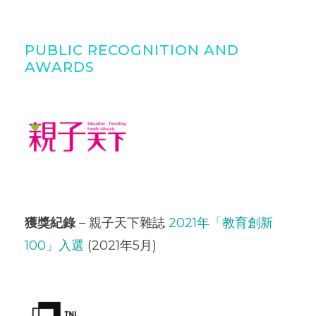
PUBLIC RECOGNITION AND
AWARDS
獲獎紀錄
– 親子天下雜誌
2021年「教育創新
100」入選
(2021年5月)