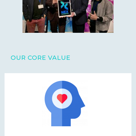
OUR CORE VALUE